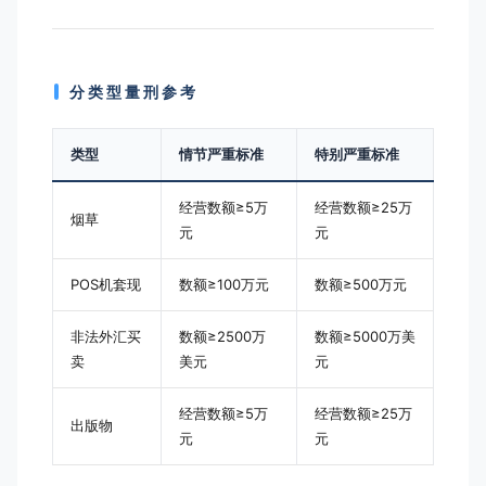
分类型量刑参考
类型
情节严重标准
特别严重标准
经营数额≥5万
经营数额≥25万
烟草
元
元
POS机套现
数额≥100万元
数额≥500万元
非法外汇买
数额≥2500万
数额≥5000万美
卖
美元
元
经营数额≥5万
经营数额≥25万
出版物
元
元