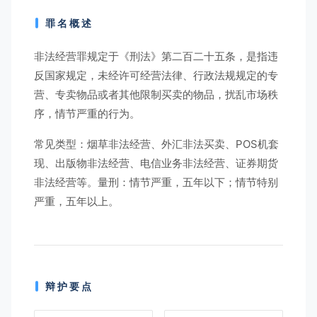
罪名概述
非法经营罪规定于《刑法》第二百二十五条，是指违
反国家规定，未经许可经营法律、行政法规规定的专
营、专卖物品或者其他限制买卖的物品，扰乱市场秩
序，情节严重的行为。
常见类型：烟草非法经营、外汇非法买卖、POS机套
现、出版物非法经营、电信业务非法经营、证券期货
非法经营等。量刑：情节严重，五年以下；情节特别
严重，五年以上。
辩护要点