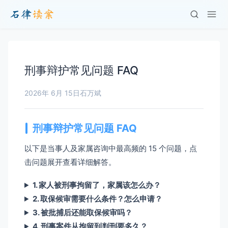
刑事辩护常见问题 FAQ
2026年 6月 15日
石万斌
刑事辩护常见问题 FAQ
以下是当事人及家属咨询中最高频的 15 个问题，点
击问题展开查看详细解答。
1. 家人被刑事拘留了，家属该怎么办？
2. 取保候审需要什么条件？怎么申请？
3. 被批捕后还能取保候审吗？
4. 刑事案件从拘留到判刑要多久？