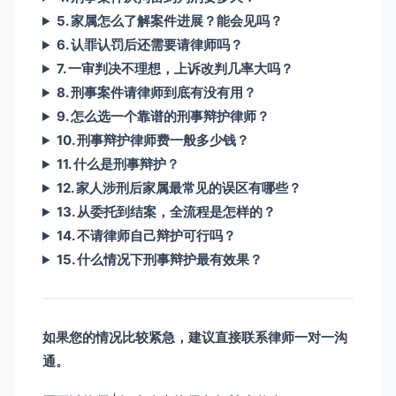
5. 家属怎么了解案件进展？能会见吗？
6. 认罪认罚后还需要请律师吗？
7. 一审判决不理想，上诉改判几率大吗？
8. 刑事案件请律师到底有没有用？
9. 怎么选一个靠谱的刑事辩护律师？
10. 刑事辩护律师费一般多少钱？
11. 什么是刑事辩护？
12. 家人涉刑后家属最常见的误区有哪些？
13. 从委托到结案，全流程是怎样的？
14. 不请律师自己辩护可行吗？
15. 什么情况下刑事辩护最有效果？
如果您的情况比较紧急，建议直接联系律师一对一沟
通。