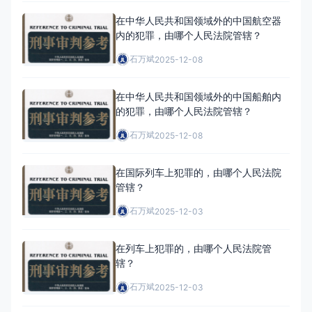
在中华人民共和国领域外的中国航空器
内的犯罪，由哪个人民法院管辖？
石万斌
2025-12-08
在中华人民共和国领域外的中国船舶内
的犯罪，由哪个人民法院管辖？
石万斌
2025-12-08
在国际列车上犯罪的，由哪个人民法院
管辖？
石万斌
2025-12-03
在列车上犯罪的，由哪个人民法院管
辖？
石万斌
2025-12-03