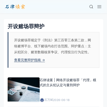
开设赌场罪辩护
开设赌场罪规定于《刑法》第三百零三条第二款，网
络赌博平台、线下赌场均在打击范围。辩护重点：主
从犯区分、赌资数额核算争议、代理投注行为定性。
查看完整辩护指南 →
石律读案 | 网络开设赌场罪「代理」模
式的主从犯认定与量刑辩护
石万斌
2026-06-18