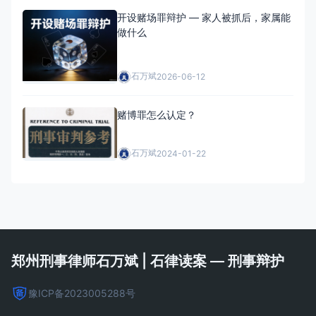
开设赌场罪辩护 — 家人被抓后，家属能
做什么
石万斌
2026-06-12
赌博罪怎么认定？
石万斌
2024-01-22
郑州刑事律师石万斌 | 石律读案 — 刑事辩护
豫ICP备2023005288号